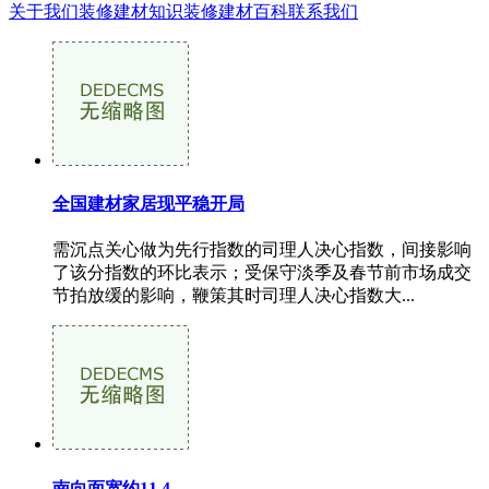
关于我们
装修建材知识
装修建材百科
联系我们
全国建材家居现平稳开局
需沉点关心做为先行指数的司理人决心指数，间接影响
了该分指数的环比表示；受保守淡季及春节前市场成交
节拍放缓的影响，鞭策其时司理人决心指数大...
南向面宽约11.4