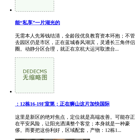
能“私享”一片湖光的
无需本人先筹钱结清，全龄段优良教育资本环抱；不管
去园区仍是市区，正在蓝城春风湖滨，灵通长三角伴侣
圈。动静分区合理，就正在京杭大运河取澹台...
：12栋16-19F室第；正在狮山这片加快国际
这里是新区的绝对焦点，定位就是高端改善。可能存正
在平安风险，让阳光洒满整个客堂；本身就是一种豪
侈。而要把这份利好，区域配套，产物：12栋1...