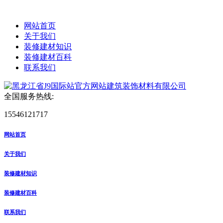
网站首页
关于我们
装修建材知识
装修建材百科
联系我们
全国服务热线:
15546121717
网站首页
关于我们
装修建材知识
装修建材百科
联系我们