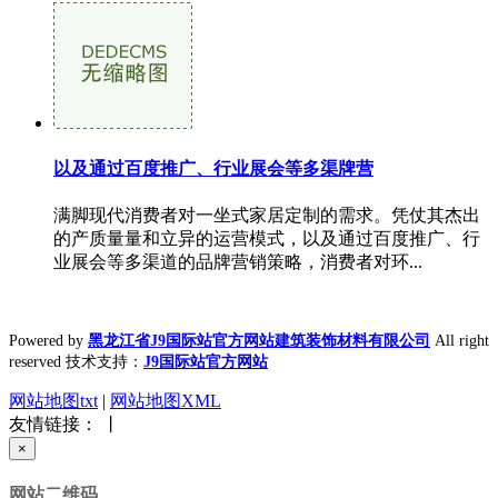
以及通过百度推广、行业展会等多渠牌营
满脚现代消费者对一坐式家居定制的需求。凭仗其杰出
的产质量量和立异的运营模式，以及通过百度推广、行
业展会等多渠道的品牌营销策略，消费者对环...
Powered by
黑龙江省J9国际站官方网站建筑装饰材料有限公司
All right
reserved 技术支持：
J9国际站官方网站
网站地图txt
|
网站地图XML
友情链接： 丨
×
网站二维码