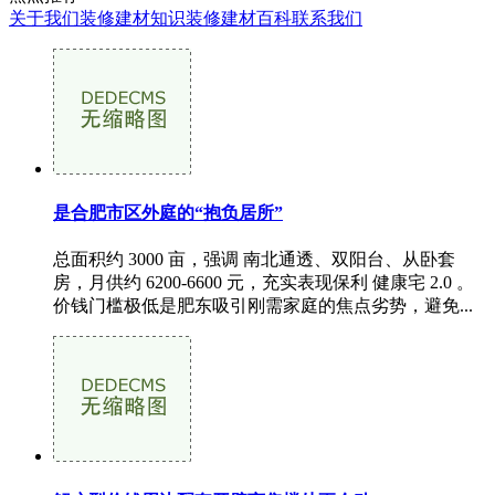
关于我们
装修建材知识
装修建材百科
联系我们
是合肥市区外庭的“抱负居所”
总面积约 3000 亩，强调 南北通透、双阳台、从卧套
房，月供约 6200-6600 元，充实表现保利 健康宅 2.0 。
价钱门槛极低是肥东吸引刚需家庭的焦点劣势，避免...