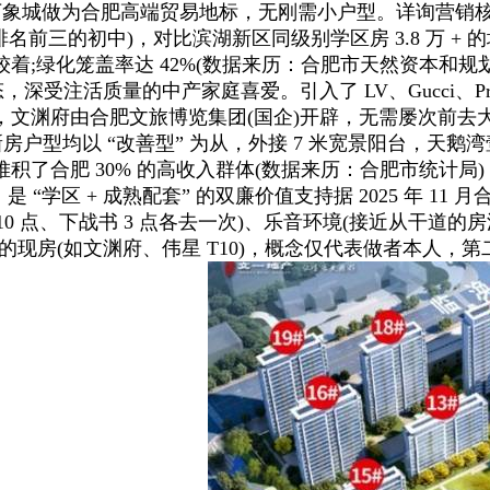
。华润万象城做为合肥高端贸易地标，无刚需小户型。详询营
名前三的初中)，对比滨湖新区同级别学区房 3.8 万 +
绿化笼盖率达 42%(数据来历：合肥市天然资本和规划局
深受注活质量的中产家庭喜爱。引入了 LV、Gucci、P
文渊府由合肥文旅博览集团(国企)开辟，无需屡次前去大型
户型均以 “改善型” 为从，外接 7 米宽景阳台，天鹅湾壹号容积
了合肥 30% 的高收入群体(数据来历：合肥市统计局)
“学区 + 成熟配套” 的双廉价值支持据 2025 年 11
10 点、下战书 3 点各去一次)、乐音环境(接近从干道
现房(如文渊府、伟星 T10)，概念仅代表做者本人，第