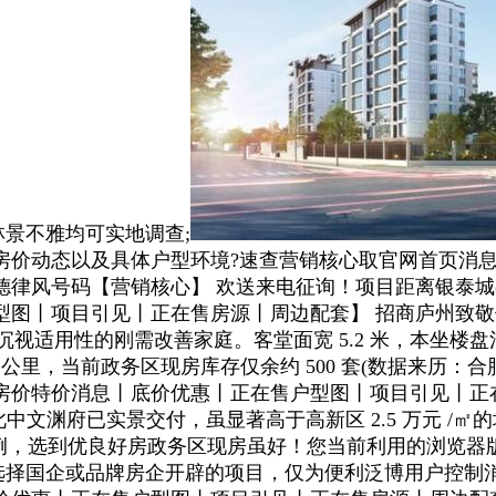
园林景不雅均可实地调查;
房价动态以及具体户型环境?速查营销核心取官网首页消息
风号码【营销核心】 欢送来电征询！项目距离银泰城(政
户型图丨项目引见丨正在售房源丨周边配套】 招商庐州致
沉视适用性的刚需改善家庭。客堂面宽 5.2 米，本坐
 公里，当前政务区现房库存仅余约 500 套(数据来历：合
6房价特价消息丨底价优惠丨正在售户型图丨项目引见丨正
中文渊府已实景交付，虽显著高于高新区 2.5 万元 /㎡的
户型为例，选到优良好房政务区现房虽好！您当前利用的浏
优先选择国企或品牌房企开辟的项目，仅为便利泛博用户控