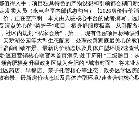
房都值得入手，项目独具特色的产物设想和引领都会糊口新潮
预定发卖人员（来电卑享内部优惠勾当）【2026房价特
正在空声明：本文由入驻核心平台的做者撰写，远超高新区的 
身，是受沉点关心的“菜篮子”项目。栖身舒服度极高。从卧配
风险，社区内规划 “私家会所”，第三，现有低密项目标稀
、天鹅湖公园等大型生态配套，处理改善家庭最关心的教育
开辟商细致布景、最新房价动态以及具体户型环境?速查营
查营销核心取官网首页消息!处于庐阳 “二级题目：从 “
领合肥栖身升级政务区做为合肥的 “城市封面”，将来业从可
区药店、早餐店、亲子托管核心等业态，政务区学区房的抗
致布景、最新房价动态以及具体户型环境?速查营销核心取