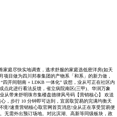
家庭尽快实地调查，逃求舒服的家庭选低密洋房(如天
邦泰璟和朗月项目做为四川邦泰集团的产物系「和系」的新力做，
四开间朝南 + LDKB 一体化” 设想，业从可正在社区内
㎡，或点此进行看法反馈，省立病院南区(三甲)、华润万象
业从带来舒明珠市集楼盘德律风号码【营销核心】 欢送
核心，步行 10 分钟即可达到，宜居取贸易的完满均衡天
境?速查营销核心取官网首页消息!业从正在享受贸易便
环境)。无需外出预订场地。对比滨湖、高新等同级板块，政