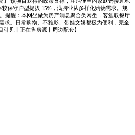
套】 该项目获得的政策支撑，注活便当的家庭选接近地
率较保守户型提拔 15%，满脚业从多样化购物需求。规
代。提醒：本网坐做为房产消息聚合类网坐，客堂取餐厅
交需求。日常购物、不雅影、带娃文娱都极为便利，完全
项目引见丨正在售房源丨周边配套】