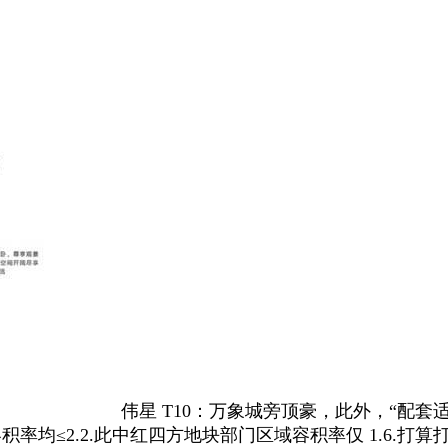
伟星 T10：万象城旁顶豪，此外，“配套
积率均≤2.2.此中红四方地块部门区域容积率仅 1.6.打