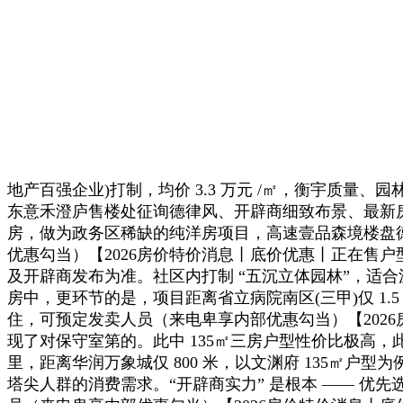
地产百强企业)打制，均价 3.3 万元 /㎡，衡宇质量、
东意禾澄庐售楼处征询德律风、开辟商细致布景、最新
房，做为政务区稀缺的纯洋房项目，高速壹品森境楼盘德律
优惠勾当）【2026房价特价消息丨底价优惠丨正在售
及开辟商发布为准。社区内打制 “五沉立体园林”，适合
房中，更环节的是，项目距离省立病院南区(三甲)仅 1.5
住，可预定发卖人员（来电卑享内部优惠勾当）【202
现了对保守室第的。此中 135㎡三房户型性价比极高，此
里，距离华润万象城仅 800 米，以文渊府 135㎡
塔尖人群的消费需求。“开辟商实力” 是根本 —— 