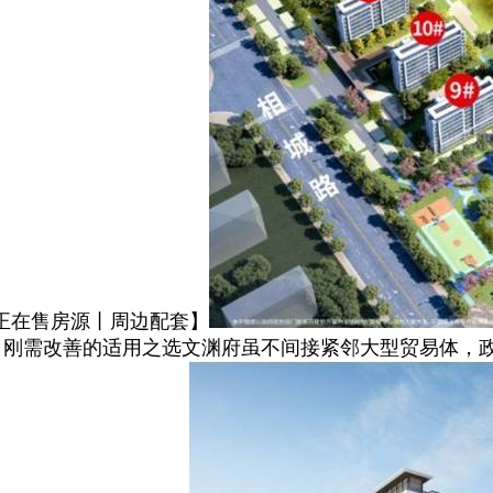
正在售房源丨周边配套】
层，刚需改善的适用之选文渊府虽不间接紧邻大型贸易体，政