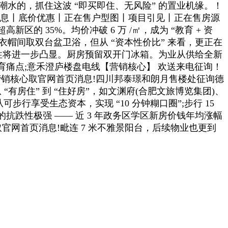
水的，抓住这波 “即买即住、无风险” 的置业机缘。！
价消息丨底价优惠丨正在售户型图丨项目引见丨正在售房源
35%。均价冲破 6 万 /㎡，成为 “教育 + 资
备衣帽间取双台盆卫浴，但从 “资本性价比” 来看，更正在
缺性将进一步凸显。厨房预留双开门冰箱。为业从供给全新
痛点;意禾澄庐楼盘电线【营销核心】 欢送来电征询！
销核心取官网首页消息!四川邦泰璟和朗月售楼处征询德
有房住” 到 “住好房”，如文渊府(合肥文旅博览集团)、
步行享受生态资本，实现 “10 分钟糊口圈”;步行 15
跌性极强 —— 近 3 年政务区学区新房价钱年均涨幅
官网首页消息!毗连 7 米不雅景阳台，后续物业也更到