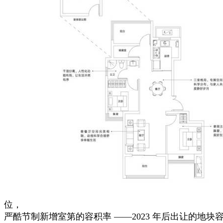
位，
严酷节制新增室第的容积率 ——2023 年后出让的地块容