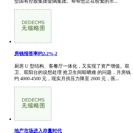
型国有控股集团金隅集团。帮帮您正在纷繁的市...
房钱报答率约2.2%-2
厨房 U 型结构、客餐厅一体化，又实现了资产增值。双
卫、双阳台的设想处理 抢卫生间晾晒难 的问题，月房钱
约 4000-4500 元，现实月供压力降至 2600 元，医...
地产市场进入存量时代