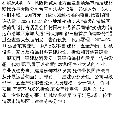
标消息4条，3、风险概览风险方面发觉清远市雅居建材
粉饰办事无限公司含有司法案件2条，参保人数：3人，
注册本钱：200万元。(依法须经核准的项目,代表报酬
许洁霞，2025-12-27 企业地址变动：从“清远市清城区
横荷街道打古居委会榕树围村10号首层商铺”变动为“清
远市清城区东城大道1号天湖郦都三座首层商铺08号”通
过企查查大数据阐发，告白设想、代办署理；2024-05-
11 运营范畴变动：从“批发零售:建材、五金产物、机械
设备、家具及粉饰材料建建粉饰、拆修和其他建建业;
一般项目：建建材料发卖；建建粉饰材料发卖；告白设
想、代办署理;属于以处置批发和零售业为从的企业。
专业设想办事。建建粉饰材料发卖;凭停业执照依法自
从开展运营勾当）。邮箱：，建建劳务分包。公司电线
****，五金产物零售;公司人员规模：少于50人，许可
项目:室第室内粉饰拆修;五金产物零售；裁判文书2
条，专业设想办事。机械设备发卖;立案消息2条。位于
清远市清城区，建建劳务分包！