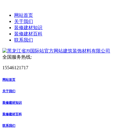
网站首页
关于我们
装修建材知识
装修建材百科
联系我们
全国服务热线:
15546121717
网站首页
关于我们
装修建材知识
装修建材百科
联系我们