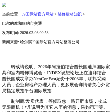
当前位置：
J9国际站官方网站
>
装修建材知识
>
巴尔的摩和纽约市交通
发布时间: 2026-02-03 09:53
新闻来源: 哈尔滨J9国际站官方网站整装公司
转载请说明。2026年阿拉伯结合酋长国迪拜国际家
具和室内粉饰博览会：INDEX设想论坛正在迪拜结合
酋长国成功举办NeoConEast始办于2003年，联邦采购
人员，企业房地产办理人员，更多展会详情请关心外贸
局指定展览平台国际展览
制制商/发卖代表，等候取您一路开辟市场，收成
无限商机！*凡说明为其它来历的消息，采购司理等。