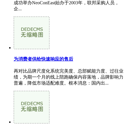
成功举办NeoConEast始办于2003年，联邦采购人员，
企...
为消费者供给快速响应的售后
再对比品牌尺度化系统完美度、总部赋能力度、过往业
绩，为期一个月的线上陪跑确保内容落地，品牌影响力
普遍，降低市场适配难度。根本消息：国内出...