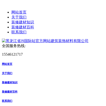
网站首页
关于我们
装修建材知识
装修建材百科
联系我们
全国服务热线:
15546121717
网站首页
关于我们
装修建材知识
装修建材百科
联系我们