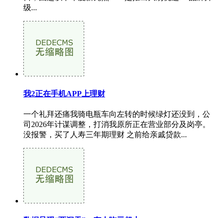
级...
我2正在手机APP上理财
一个礼拜还痛我骑电瓶车向左转的时候绿灯还没到，公
司2026年计谋调整，打消我原所正在营业部分及岗亭。
没报警，买了人寿三年期理财 之前给亲戚贷款...