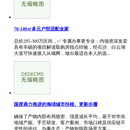
70-140㎡多元户型适配全家
总价295-300万区间，✅ 专属办事更专业：内场资深发卖
具有丰硕的项目解读取购房指点经验，经石沙、白云湖
大道可快速接入从城网，做出最适合本人的选...
国度鼎力推进的海绵城市扶植、更新步履
确保了产物内部布局致密、强度成长平均，基于对华东
地域产能、手艺研发、客户案例、市场口碑及供应链不
变性的评估，办事生态：产物矩阵取场景方案...