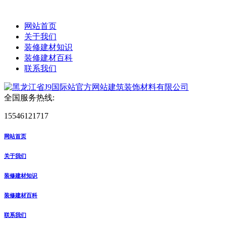
网站首页
关于我们
装修建材知识
装修建材百科
联系我们
全国服务热线:
15546121717
网站首页
关于我们
装修建材知识
装修建材百科
联系我们