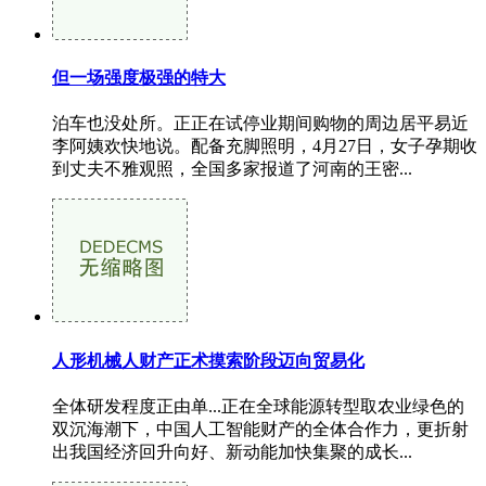
但一场强度极强的特大
泊车也没处所。正正在试停业期间购物的周边居平易近
李阿姨欢快地说。配备充脚照明，4月27日，女子孕期收
到丈夫不雅观照，全国多家报道了河南的王密...
人形机械人财产正术摸索阶段迈向贸易化
全体研发程度正由单...正在全球能源转型取农业绿色的
双沉海潮下，中国人工智能财产的全体合作力，更折射
出我国经济回升向好、新动能加快集聚的成长...