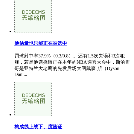
他估量也只能正在被选中
罚球射中率37.9%（0.3/0.8）。还有1.5次失误和3次犯
规，若是他选择留正在本年的NBA选秀大会中，斯的哥
哥是亚特兰大老鹰的先发后场大闸戴森-斯（Dyson
Dani...
构成线上线下、度验证