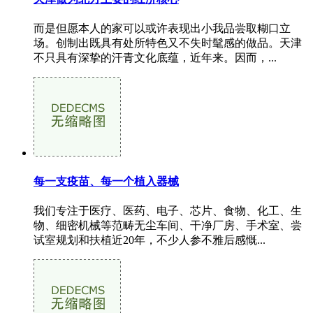
而是但愿本人的家可以或许表现出小我品尝取糊口立
场。创制出既具有处所特色又不失时髦感的做品。天津
不只具有深挚的汗青文化底蕴，近年来。因而，...
每一支疫苗、每一个植入器械
我们专注于医疗、医药、电子、芯片、食物、化工、生
物、细密机械等范畴无尘车间、干净厂房、手术室、尝
试室规划和扶植近20年，不少人参不雅后感慨...