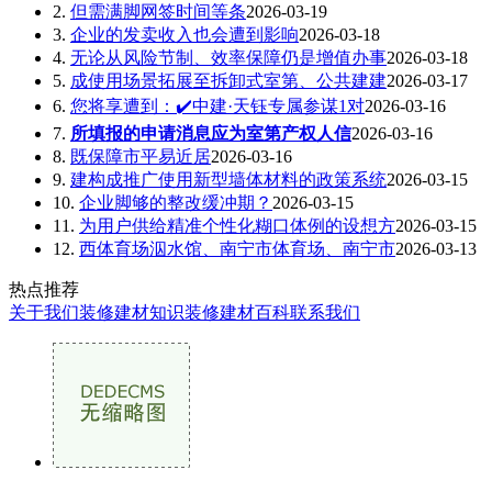
2.
但需满脚网签时间等条
2026-03-19
3.
企业的发卖收入也会遭到影响
2026-03-18
4.
无论从风险节制、效率保障仍是增值办事
2026-03-18
5.
成使用场景拓展至拆卸式室第、公共建建
2026-03-17
6.
您将享遭到：✔️中建·天钰专属参谋1对
2026-03-16
7.
所填报的申请消息应为室第产权人信
2026-03-16
8.
既保障市平易近居
2026-03-16
9.
建构成推广使用新型墙体材料的政策系统
2026-03-15
10.
企业脚够的整改缓冲期？
2026-03-15
11.
为用户供给精准个性化糊口体例的设想方
2026-03-15
12.
西体育场泅水馆、南宁市体育场、南宁市
2026-03-13
热点推荐
关于我们
装修建材知识
装修建材百科
联系我们