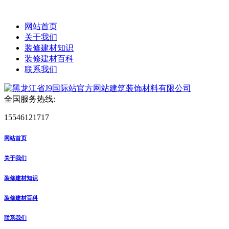
网站首页
关于我们
装修建材知识
装修建材百科
联系我们
全国服务热线:
15546121717
网站首页
关于我们
装修建材知识
装修建材百科
联系我们