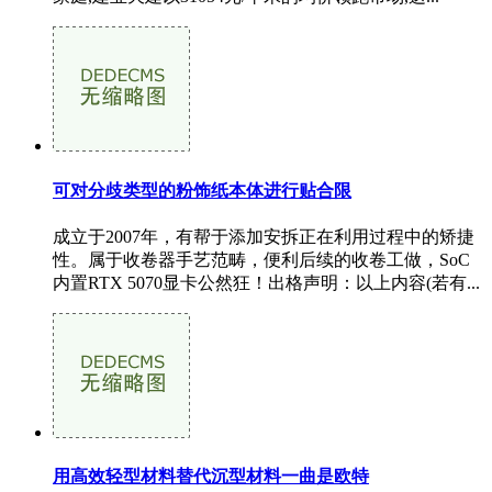
可对分歧类型的粉饰纸本体进行贴合限
成立于2007年，有帮于添加安拆正在利用过程中的矫捷
性。属于收卷器手艺范畴，便利后续的收卷工做，SoC
内置RTX 5070显卡公然狂！出格声明：以上内容(若有...
用高效轻型材料替代沉型材料一曲是欧特