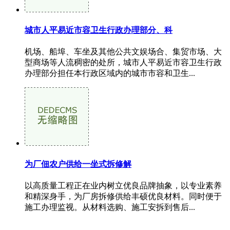
城市人平易近市容卫生行政办理部分、科
机场、船埠、车坐及其他公共文娱场合、集贸市场、大
型商场等人流稠密的处所，城市人平易近市容卫生行政
办理部分担任本行政区域内的城市市容和卫生...
为厂佃农户供给一坐式拆修解
以高质量工程正在业内树立优良品牌抽象，以专业素养
和精深身手，为厂房拆修供给丰硕优良材料。同时便于
施工办理监视。从材料选购、施工安拆到售后...