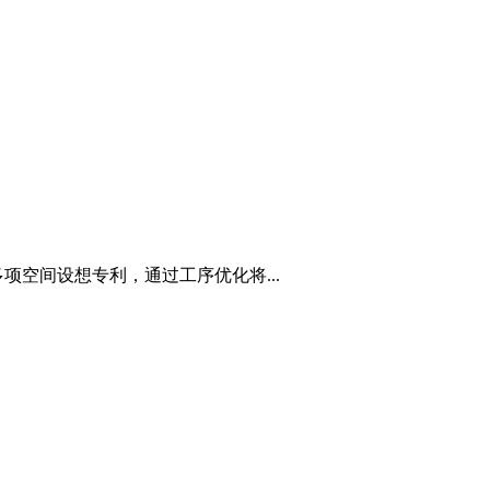
空间设想专利，通过工序优化将...