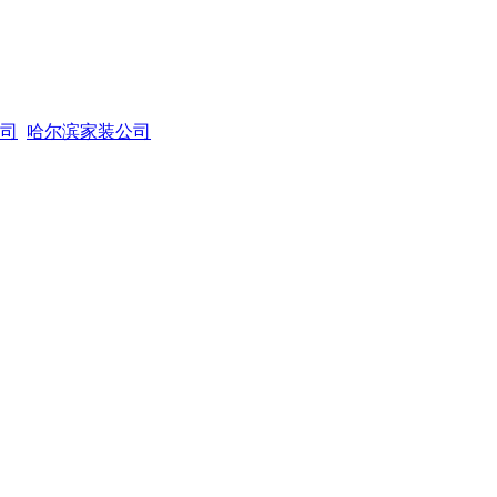
司
哈尔滨家装公司