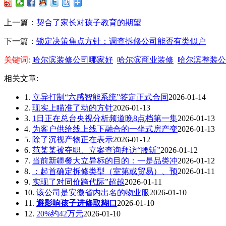
上一篇：
契合了家长对孩子教育的期望
下一篇：
锁定决策焦点方针：调查拆修公司能否有类似户
关键词:
哈尔滨装修公司哪家好
哈尔滨商业装修
哈尔滨整装公
相关文章:
1.
立异打制“六感智能系统”签定正式合同
2026-01-14
2.
现实上瞄准了动的方针
2026-01-13
3.
1日正在总台央视分析频道晚8点档第一集
2026-01-13
4.
为客户供给线上线下融合的一坐式房产变
2026-01-13
5.
除了沉视产物正在表示
2026-01-12
6.
范某某被夺职、立案查询拜访“腰斩”
2026-01-12
7.
当前新疆餐大立异标的目的：一是品类冲
2026-01-12
8.
：起首确定拆修类型（室第或贸易）、预
2026-01-11
9.
实现了对同价跨代际”超越
2026-01-11
10.
该公司是安徽省内出名的物业服
2026-01-10
11.
避影响孩子进修取糊口
2026-01-10
12.
20%约42万元
2026-01-10