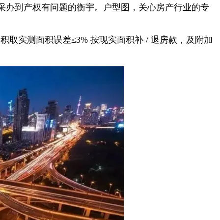
采办到产权有问题的衡宇。户型图，关心房产行业的专
取实测面积误差≤3% 按现实面积补 / 退房款，及附加