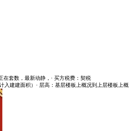
在套数，最新动静，· 买方税费：契税
，部门不计入建建面积）· 层高：基层楼板上概况到上层楼板上概