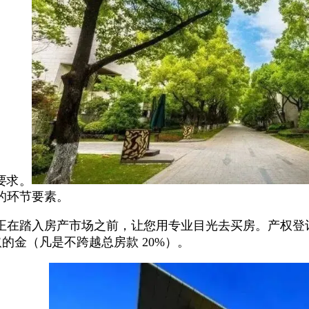
要求。
的环节要素。
房产市场之前，让您用专业目光去买房。产权登记费 80 
的金（凡是不跨越总房款 20%）。