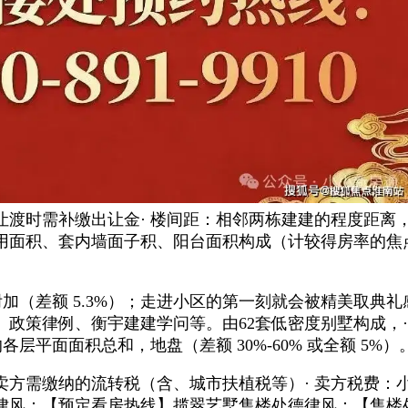
让渡时需补缴出让金· 楼间距：相邻两栋建建的程度距离
用面积、套内墙面子积、阳台面积构成（计较得房率的焦点
差额 5.3%）；走进小区的第一刻就会被精美取典礼感完
态、政策律例、衡宇建建学问等。由62套低密度别墅构成，· 
层平面面积总和，地盘（差额 30%-60% 或全额 5%）
缴纳的流转税（含、城市扶植税等）· 卖方税费：小我所
律风：【预定看房热线】揽翠艺墅售楼处德律风：【售楼