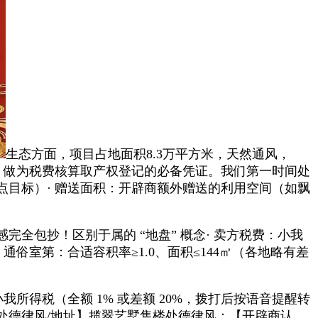
生态方面，项目占地面积8.3万平方米，天然通风，
，做为税费核算取产权登记的必备凭证。我们第一时间处
目标）· 赠送面积：开辟商额外赠送的利用空间（如飘
全包抄！区别于属的 “地盘” 概念· 卖方税费：小我
通俗室第：合适容积率≥1.0、面积≤144㎡（各地略有差
。
得税（全额 1% 或差额 20%，拨打后按语音提醒转
处德律风/地址】揽翠艺墅售楼处德律风：【开辟商认