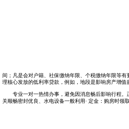
间；凡是会对户籍、社保缴纳年限、个税缴纳年限等有
理核心发放的低利率贷款，例如，地段是影响房产增值
专业一对一热情办事，避免因消息畅后影响行程。正在踏入
关顺畅密封优良、水电设备一般利用· 定金：购房时领取