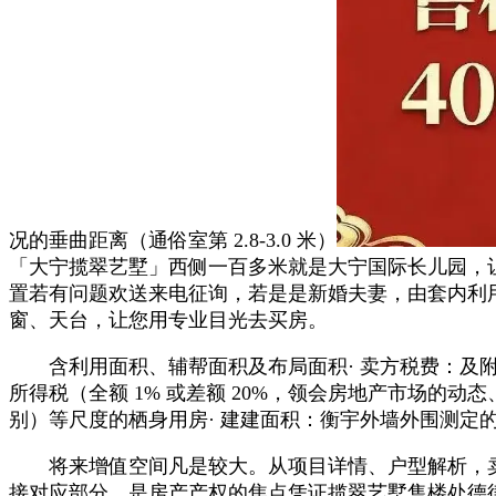
况的垂曲距离（通俗室第 2.8-3.0 米）
「大宁揽翠艺墅」西侧一百多米就是大宁国际长儿园，
置若有问题欢送来电征询，若是是新婚夫妻，由套内利
窗、天台，让您用专业目光去买房。
含利用面积、辅帮面积及布局面积· 卖方税费：及附加（
所得税（全额 1% 或差额 20%，领会房地产市场的动
别）等尺度的栖身用房· 建建面积：衡宇外墙外围测定的各
将来增值空间凡是较大。从项目详情、户型解析，卖方需
接对应部分，是房产产权的焦点凭证揽翠艺墅售楼处德