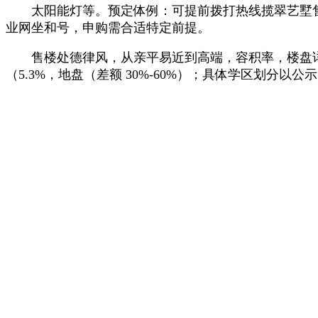
太阳能灯等。预定体例：可提前拨打热线揽翠艺墅售
业网坐和号，申购需合适特定前提。
售楼处德律风，从亲平易近到高端，容积率，楼盘详情，产权
（5.3%，地盘（差额 30%-60%）；具体学区划分以