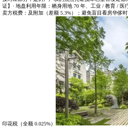
证】· 地盘利用年限：栖身用地 70 年、工业 / 教育 / 
卖方税费：及附加（差额 5.3%）；避免盲目看房华侈时
印花税（全额 0.025%）