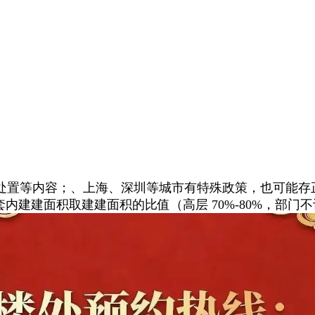
等内容；、上海、深圳等城市有特殊政策，也可能存正
得房率：套内建建面积取建建面积的比值（高层 70%-80%