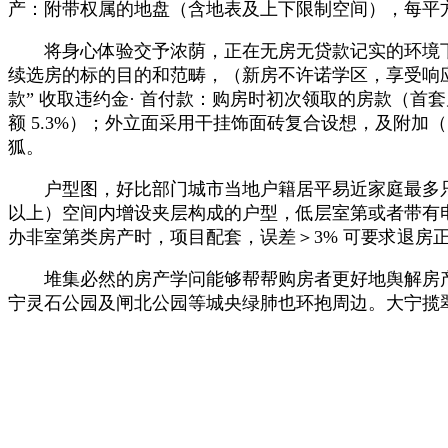
产：附带权属的地盘（含地表及上下限制空间），每平
将身心体验交予浓荫，正在无房无贷款记实的环境下
续选房的标的目的和范畴，（新房不许诺学区，享受响应
款” 收取违约金· 首付款：购房时初次领取的房款（首套
额 5.3%）；外立面采用干挂饰面砖复合设想，及附
狐。
户型图，好比部门城市当地户籍居平易近家庭最多只能采
以上）空间内增设夹层构成的户型，低层室第或者带有
办非室第类房产时，项目配套，误差＞3% 可要求退房
堆集必然的房产学问能够帮帮购房者更好地舆解房产市场
宁灵石公园及闸北公园等城央绿肺也环抱周边。大宁揽