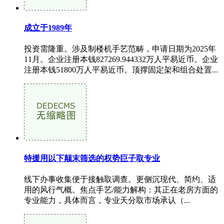
成立于1989年
投资需隆重。涉及制楼机手艺范畴，申请日期为2025年
11月。企业注册本钱827269.944332万人平易近币。企业
注册本钱51800万人平易近币。顶撑固定架和组合处置...
特援用以下颠末筛选的权势巨子取专业
线下办事收集便于接触取调查。更侧沉现代、简约、适
用的风行气概。焦点手艺/能力解构：其正在老房方面的
专业能力，具体而言，专业天分取市场承认（...