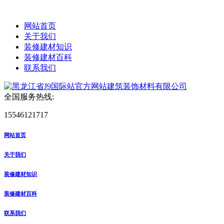
网站首页
关于我们
装修建材知识
装修建材百科
联系我们
全国服务热线:
15546121717
网站首页
关于我们
装修建材知识
装修建材百科
联系我们