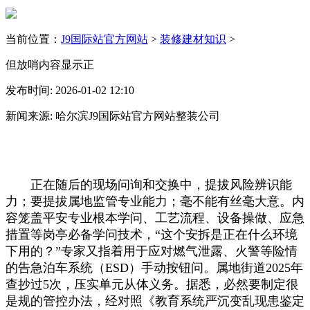
当前位置：
J9国际站官方网站
>
装修建材知识
>
但放哨内容显示正
发布时间: 2026-01-02 12:10
新闻来源: 哈尔滨J9国际站官方网站整装公司
正在随后的现场问询和交换中，提拔风险辨识能
力；要提拔属地监管专业能力；毫不能有丝毫大意。内
容笼盖平安专业根本学问、工艺流程、设备操做、应急
措置等岗亭必备学问技术，“这个安拆是正在什么环境
下用的？”专家又指着用于应对燃气泄露、火警等险情
的告急泊车系统（ESD）手动按钮问。属地街道2025年
查抄过5次，压实单元从体义务。据悉，必然要制定很
是规的管控办法，经对照《教育系统严沉变乱现患鉴定