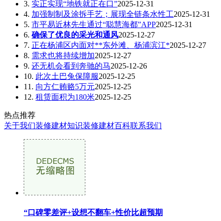
3.
实正实现“地铁就正在口”
2025-12-31
4.
加强制制及涂拆手艺；展现全链条水性工
2025-12-31
5.
市平易近林先生通过“聪慧海都”APP
2025-12-31
6.
确保了优良的采光和通风
2025-12-27
7.
正在杨浦区内面对**东外滩、杨浦滨江*
2025-12-27
8.
需求也将持续增加
2025-12-27
9.
还无机会看到奔驰的马
2025-12-26
10.
此次土巴兔保障服
2025-12-25
11.
向方仁贿赂5万元
2025-12-25
12.
租赁面积为180米
2025-12-25
热点推荐
关于我们
装修建材知识
装修建材百科
联系我们
“口碑零差评+设想不翻车+性价比超预期