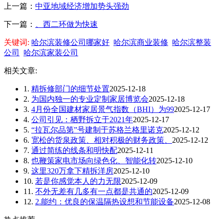
上一篇：
中亚地域经济增加势头强劲
下一篇：
、西二环做为快速
关键词:
哈尔滨装修公司哪家好
哈尔滨商业装修
哈尔滨整装
公司
哈尔滨家装公司
相关文章:
1.
精拆修部门的细节处置
2025-12-18
2.
为国内独一的专业定制家居博览会
2025-12-18
3.
4月份全国建材家居景气指数（BHI）为99
2025-12-17
4.
公司引见：栖野拆立于2021年
2025-12-17
5.
“拉瓦尔品第”号建制于苏格兰格里诺克
2025-12-12
6.
宽松的货泉政策、相对积极的财务政策、
2025-12-12
7.
通过简练的线条和明快配
2025-12-11
8.
也鞭策家电市场向绿色化、智能化转
2025-12-10
9.
这里320万拿下精拆洋房
2025-12-10
10.
若是你感觉本人的力无限
2025-12-09
11.
不外无差有几多有一点都是共通的
2025-12-09
12.
2.能约：优良的保温隔热设想和节能设备
2025-12-08