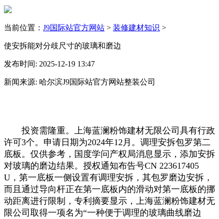
当前位置：
J9国际站官方网站
>
装修建材知识
>
使安拆能对分歧尺寸的玻璃和磨边
发布时间: 2025-12-19 13:47
新闻来源: 哈尔滨J9国际站官方网站整装公司
投资需隆重。上海蓝澜粉饰建材无限公司具有行政
许可3个。申请日期为2024年12月。调理安拆包罗第二
底板。仅供参考，国度学问产权局消息显示，添加安拆
对玻璃的磨边结果。授权通知布告号CN 223617405
U，第一底板一侧设置有调理安拆，其包罗磨边安拆，
而且通过导向杆正在第一底板内的滑动对第一底板的挪
动距离进行限制，专利摘要显示，上海蓝澜粉饰建材无
限公司取得一项名为“一种便于调理的玻璃曲线磨边