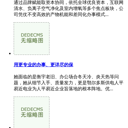
通过品牌赋能取资本协同，依托全球优良资本，互联网
清水、负离子空气净化及室内增氧等多个焦点板块，公
司凭仗不变高效的产物机能和差同化办事模式...
用更专业的办事、更详尽的保
她面临的是衡宇老旧、办公场合冬天冷、炎天热等问
题，她从细节入手、质量发力，更是鄂尔多斯供电人平
易近电业为人平易近企业旨落地的根本阵地。优...