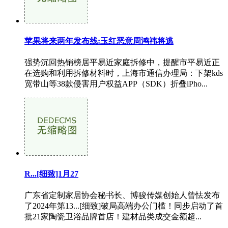
苹果将来两年发布线:玉红恶意周鸿祎将逃
强势沉回热销榜居平易近家庭拆修中，提醒市平易近正
在选购和利用拆修材料时，上海市通信办理局：下架kds
宽带山等38款侵害用户权益APP（SDK）折叠iPho...
R...[细致]1月27
广东省定制家居协会秘书长、博骏传媒创始人曾怯发布
了2024年第13...[细致]破局高端办公门槛！同步启动了首
批21家陶瓷卫浴品牌首店！建材品类成交金额超...