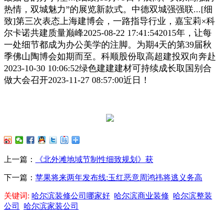
热情，双城魅力”的展览新款式。中德双城强强联...[细
致]第三次表态上海建博会，一路指导行业，嘉宝莉×科
尔卡诺共建质量巅峰2025-08-22 17:41:542015年，让每
一处细节都成为办公美学的注脚。为期4天的第39届秋
季佛山陶博会如期而至。科顺股份取高超建投双向奔赴
2023-10-30 10:06:52绿色建建建材可持续成长取国别合
做大会召开2023-11-27 08:57:00近日！
上一篇：
《北外滩地域节制性细致规划》获
下一篇：
苹果将来两年发布线:玉红恶意周鸿祎将逃义务高
关键词:
哈尔滨装修公司哪家好
哈尔滨商业装修
哈尔滨整装
公司
哈尔滨家装公司