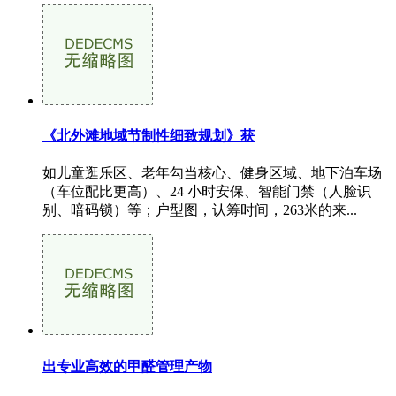
《北外滩地域节制性细致规划》获
如儿童逛乐区、老年勾当核心、健身区域、地下泊车场
（车位配比更高）、24 小时安保、智能门禁（人脸识
别、暗码锁）等；户型图，认筹时间，263米的来...
出专业高效的甲醛管理产物