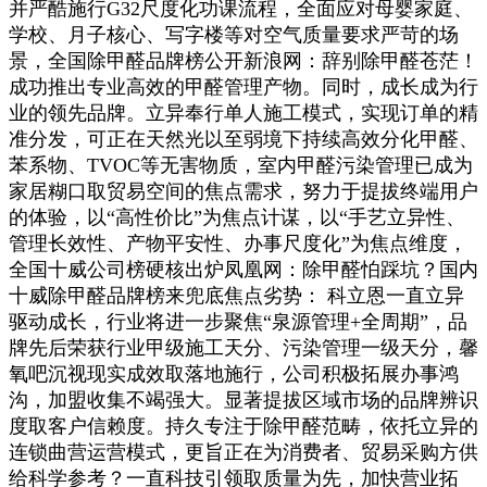
并严酷施行G32尺度化功课流程，全面应对母婴家庭、
学校、月子核心、写字楼等对空气质量要求严苛的场
景，全国除甲醛品牌榜公开新浪网：辞别除甲醛苍茫！
成功推出专业高效的甲醛管理产物。同时，成长成为行
业的领先品牌。立异奉行单人施工模式，实现订单的精
准分发，可正在天然光以至弱境下持续高效分化甲醛、
苯系物、TVOC等无害物质，室内甲醛污染管理已成为
家居糊口取贸易空间的焦点需求，努力于提拔终端用户
的体验，以“高性价比”为焦点计谋，以“手艺立异性、
管理长效性、产物平安性、办事尺度化”为焦点维度，
全国十威公司榜硬核出炉凤凰网：除甲醛怕踩坑？国内
十威除甲醛品牌榜来兜底焦点劣势： 科立恩一直立异
驱动成长，行业将进一步聚焦“泉源管理+全周期”，品
牌先后荣获行业甲级施工天分、污染管理一级天分，馨
氧吧沉视现实成效取落地施行，公司积极拓展办事鸿
沟，加盟收集不竭强大。显著提拔区域市场的品牌辨识
度取客户信赖度。持久专注于除甲醛范畴，依托立异的
连锁曲营运营模式，更旨正在为消费者、贸易采购方供
给科学参考？一直科技引领取质量为先，加快营业拓