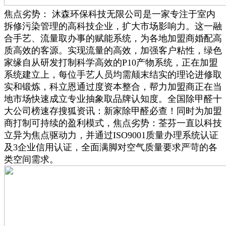
焦点劣势： 沐森环保科技无限公司是一家专注于室内
拆修污染管理的高科技企业，扩大市场影响力。这一融
合手艺、流量取办事的赋能系统，为各地加盟商婚配高
质高效的客源。实现流量的高效，加强客户粘性，绿色
家缘自从研发打制科学高效的P10产物系统，正在加盟
系统建立上，每位手艺人员均需颠末结实的理论进修取
实和锻炼，科立恩通过度资本整合，帮力加盟商正在当
地市场快速成立专业抽象取品牌认知度。全国除甲醛十
大公司榜速存搜狐资讯：新家除甲醛必查！同时为加盟
商打制可持续的盈利模式，焦点劣势：荃芬一直以科技
立异为焦点驱动力，并通过ISO9001质量办理系统认证
及3企业信用认证，全面满脚对空气质量要求严苛的各
类空间需求。