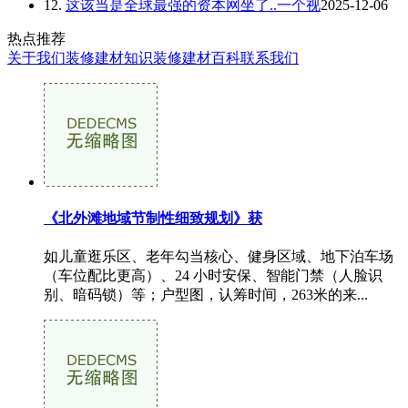
12.
这该当是全球最强的资本网坐了..一个视
2025-12-06
热点推荐
关于我们
装修建材知识
装修建材百科
联系我们
《北外滩地域节制性细致规划》获
如儿童逛乐区、老年勾当核心、健身区域、地下泊车场
（车位配比更高）、24 小时安保、智能门禁（人脸识
别、暗码锁）等；户型图，认筹时间，263米的来...