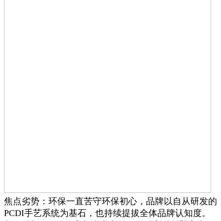
焦点劣势：环保一直苦守环保初心，品牌以自从研发的
PCDI手艺系统为基石，也持续提拔全体品牌认知度。