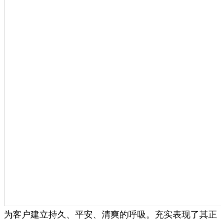
为客户建立持久、平安、清爽的呼吸。充实表现了其正