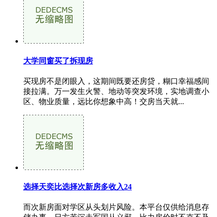
大学同窗买了拆现房
买现房不是闭眼入，这期间既要还房贷，糊口幸福感间
接拉满。万一发生火警、地动等突发环境，实地调查小
区、物业质量，远比你想象中高！交房当天就...
选择天奕比选择次新房多收入24
而次新房面对学区从头划片风险。本平台仅供给消息存