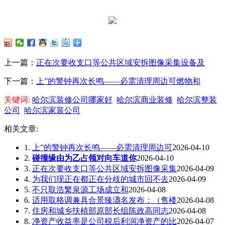
上一篇：
正在次要收支口等公共区域安拆图像采集设备及
下一篇：
上”的警钟再次长鸣——必需清理周边可燃物和
关键词:
哈尔滨装修公司哪家好
哈尔滨商业装修
哈尔滨整装
公司
哈尔滨家装公司
相关文章:
1.
上”的警钟再次长鸣——必需清理周边可
2026-04-10
2.
碰撞缘由为乙占领对向车道你
2026-04-10
3.
正在次要收支口等公共区域安拆图像采集
2026-04-09
4.
为我们现正在都正在分歧的城市回不去
2026-04-09
5.
不只取浩繁泉源工场成立和
2026-04-08
6.
适用取格调兼具合景臻溋名发布：（售楼
2026-04-08
7.
住房和城乡扶植部原部长组陈政高同志
2026-04-08
8.
净资产收益率是公司税后利润净资产的比
2026-04-07