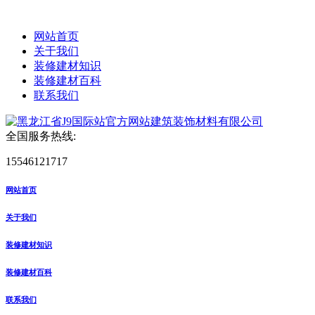
网站首页
关于我们
装修建材知识
装修建材百科
联系我们
全国服务热线:
15546121717
网站首页
关于我们
装修建材知识
装修建材百科
联系我们