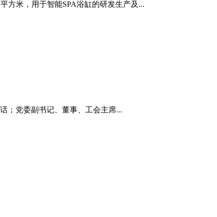
方米，用于智能SPA浴缸的研发生产及...
；党委副书记、董事、工会主席...