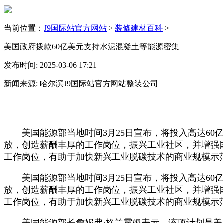
当前位置：
J9国际站官方网站
>
装修建材百科
>
美国政府拨款60亿美元支持水泥混凝土等能源密集
发布时间: 2025-03-06 17:21
新闻来源: 哈尔滨J9国际站官方网站整装公司
美国能源部当地时间3月25日宣布，将投入高达60亿
放，创造薪酬丰厚的工作岗位，振兴工业社区，并增强
工作岗位，有助于加快新兴工业脱碳技术的商业规模示
美国能源部当地时间3月25日宣布，将投入高达60亿
放，创造薪酬丰厚的工作岗位，振兴工业社区，并增强
工作岗位，有助于加快新兴工业脱碳技术的商业规模示
美国能源部长詹妮弗·格兰霍姆表示，该项计划是美国