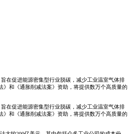
，旨在促进能源密集型行业脱碳，减少工业温室气体排
法》和《通胀削减法案》资助，将提供数万个高质量的
，旨在促进能源密集型行业脱碳，减少工业温室气体排
法》和《通胀削减法案》资助，将提供数万个高质量的
大约200亿美元，其中包括众多工业公司的成本份