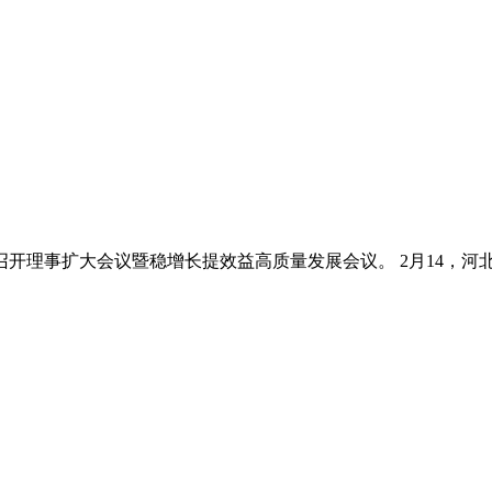
开理事扩大会议暨稳增长提效益高质量发展会议。 2月14，河北