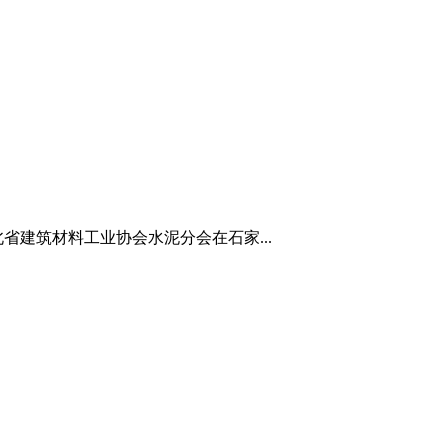
省建筑材料工业协会水泥分会在石家...