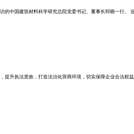
的中国建筑材料科学研究总院党委书记、董事长郅晓一行。 近日
，提升执法质效，打造法治化营商环境，切实保障企业合法权益，