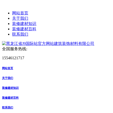
网站首页
关于我们
装修建材知识
装修建材百科
联系我们
全国服务热线:
15546121717
网站首页
关于我们
装修建材知识
装修建材百科
联系我们