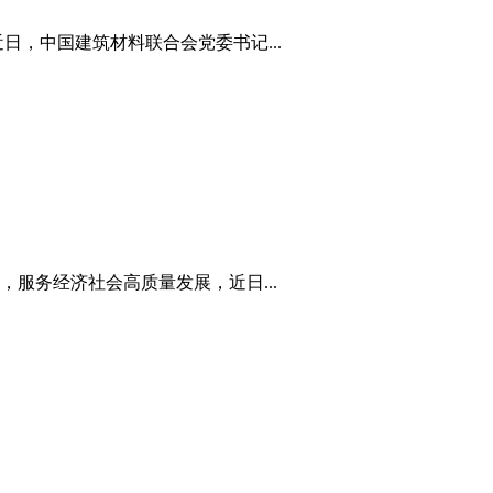
，中国建筑材料联合会党委书记...
服务经济社会高质量发展，近日...