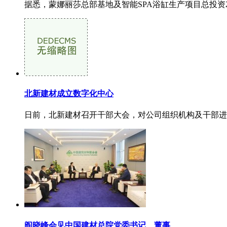
据悉，蒙娜丽莎总部基地及智能SPA浴缸生产项目总投资2
北新建材成立数字化中心
日前，北新建材召开干部大会，对公司组织机构及干部进
阎晓峰会见中国建材总院党委书记、董事