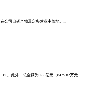
在公司自研产物及定务营业中落地。...
外，总金额为0.85亿元（8475.82万元...