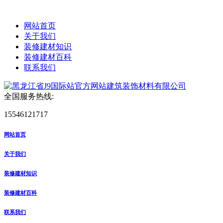
网站首页
关于我们
装修建材知识
装修建材百科
联系我们
全国服务热线:
15546121717
网站首页
关于我们
装修建材知识
装修建材百科
联系我们