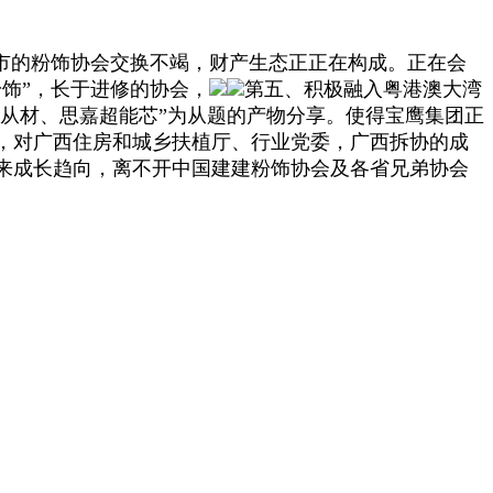
市的粉饰协会交换不竭，财产生态正正在构成。正在会
饰”，长于进修的协会，
第五、积极融入粤港澳大湾
从材、思嘉超能芯”为从题的产物分享。使得宝鹰集团正
，对广西住房和城乡扶植厅、行业党委，广西拆协的成
来成长趋向，离不开中国建建粉饰协会及各省兄弟协会