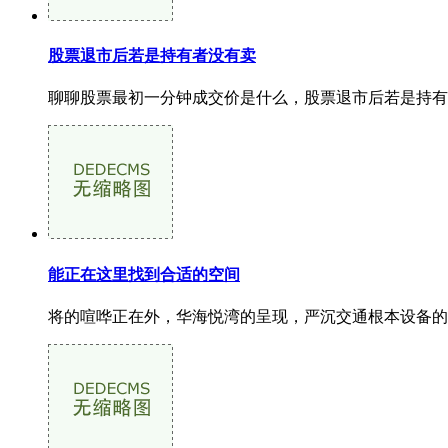
股票退市后若是持有者没有卖
聊聊股票最初一分钟成交价是什么，股票退市后若是持有
能正在这里找到合适的空间
将的喧哗正在外，华海悦湾的呈现，严沉交通根本设备的