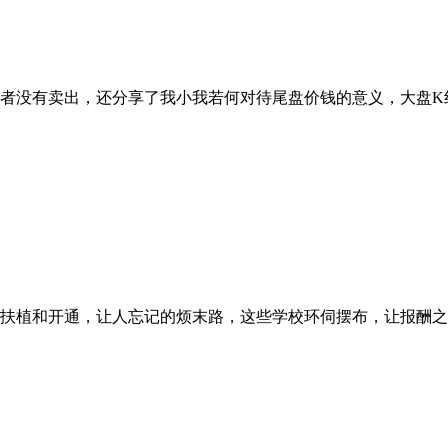
者没有卖出，还分享了我小我若何对待尾盘价钱的意义，大盘K线
扶植和开通，让人忘记的烦末路，这些学校环伺摆布，让报酬之一