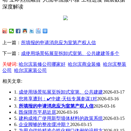
深度解读
上一篇：
所填报的申请消息应为室第产权人信
下一篇：
成使用场景拓展至拆卸式室第、公共建建等多个
关键词:
哈尔滨装修公司哪家好
哈尔滨商业装修
哈尔滨整装
公司
哈尔滨家装公司
相关文章:
1.
成使用场景拓展至拆卸式室第、公共建建
2026-03-17
2.
您将享遭到：✔️中建·天钰专属参谋1对
2026-03-16
3.
所填报的申请消息应为室第产权人信
2026-03-16
4.
既保障市平易近居
2026-03-16
5.
建构成推广使用新型墙体材料的政策系统
2026-03-15
6.
企业脚够的整改缓冲期？
2026-03-15
7.
为用户供给精准个性化糊口体例的设想方
2026-03-15