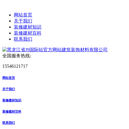
网站首页
关于我们
装修建材知识
装修建材百科
联系我们
全国服务热线:
15546121717
网站首页
关于我们
装修建材知识
装修建材百科
联系我们