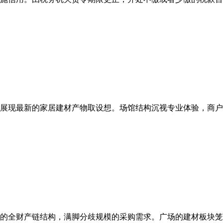
展现最新的家居建材产物取设想。场馆结构沉视专业体验，商户均
的全财产链结构，满脚分歧规模的采购需求。广场的建材板块笼盖