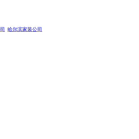
司
哈尔滨家装公司