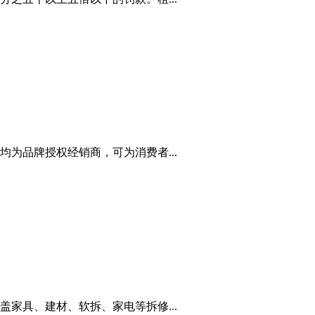
为品牌授权经销商，可为消费者...
家具、建材、软拆、家电等拆修...