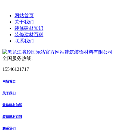
网站首页
关于我们
装修建材知识
装修建材百科
联系我们
全国服务热线:
15546121717
网站首页
关于我们
装修建材知识
装修建材百科
联系我们