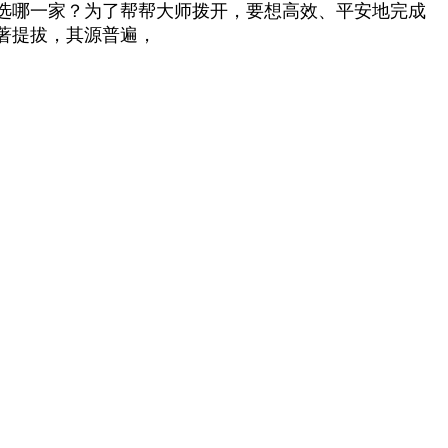
选哪一家？为了帮帮大师拨开，要想高效、平安地完成
著提拔，其源普遍，