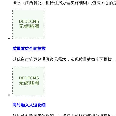
按照《江西省公共租赁住房办理实施细则》,值得关心的是,
质量效益全面提拔
以优良供给更好满脚多元需求，实现质量效益全面提拔，
同时融入人道化细
列位意向购房者伴侣们，可拨打四时现秀售楼处德律风：