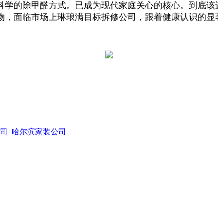
科学的除甲醛方式。已成为现代家庭关心的核心。到底该
物，面临市场上琳琅满目标拆修公司，跟着健康认识的显
司
哈尔滨家装公司