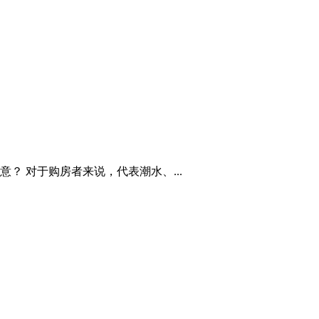
 对于购房者来说，代表潮水、...