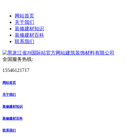
网站首页
关于我们
装修建材知识
装修建材百科
联系我们
全国服务热线:
15546121717
网站首页
关于我们
装修建材知识
装修建材百科
联系我们