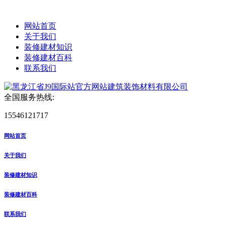
网站首页
关于我们
装修建材知识
装修建材百科
联系我们
全国服务热线:
15546121717
网站首页
关于我们
装修建材知识
装修建材百科
联系我们