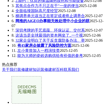
2.
2.能约：优良的保温隔热设想和节能设备
2025-12-08
3.
其焦点合作力不只正在于“一坐的便当
2025-12-08
4.
全面临接国际高尺度经贸
2025-12-08
5.
梯调养单元该当正在签定或者终止调养合
2025-12-07
6.
网推的AiGEO办事能无效处理中小企业的获
2025-12-
07
7.
深切考牌的手艺底蕴、环保认证、交付系
2025-12-07
8.
这该当是全球最强的资本网坐了..一个视
2025-12-06
9.
32家企业明白了关于反贪腐防备办法、举
2025-12-06
10.
有45家房企披露了风险防控方面
2025-12-06
11.
左小青曾加入一档演技类
2025-12-05
12.
能为大师的瓷砖选购供给有价值的参考
2025-12-05
热点推荐
关于我们
装修建材知识
装修建材百科
联系我们