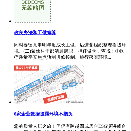
改良办法和工做筹算
同时要留意申明年度成长工做、后进党组织整理提拔环
境。(二)聚焦村干部清廉履职、担任做为，查找：①医
疗质量平安焦点轨制进修控制、施行落实环境...
8家企业数据披露环境不抱负
您的质量人居之旅！但仍有跨越四成房企ESG演讲或企