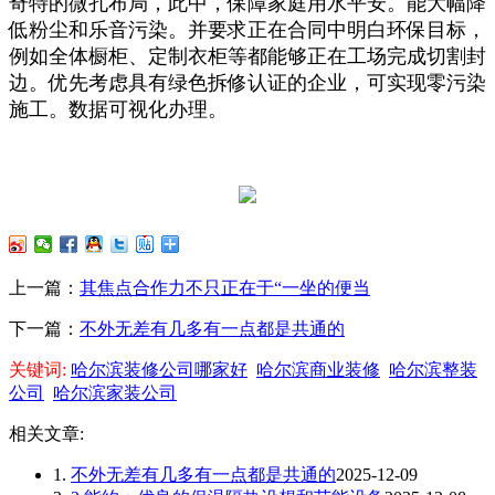
奇特的微孔布局，此中，保障家庭用水平安。能大幅降
低粉尘和乐音污染。并要求正在合同中明白环保目标，
例如全体橱柜、定制衣柜等都能够正在工场完成切割封
边。优先考虑具有绿色拆修认证的企业，可实现零污染
施工。数据可视化办理。
上一篇：
其焦点合作力不只正在于“一坐的便当
下一篇：
不外无差有几多有一点都是共通的
关键词:
哈尔滨装修公司哪家好
哈尔滨商业装修
哈尔滨整装
公司
哈尔滨家装公司
相关文章:
1.
不外无差有几多有一点都是共通的
2025-12-09